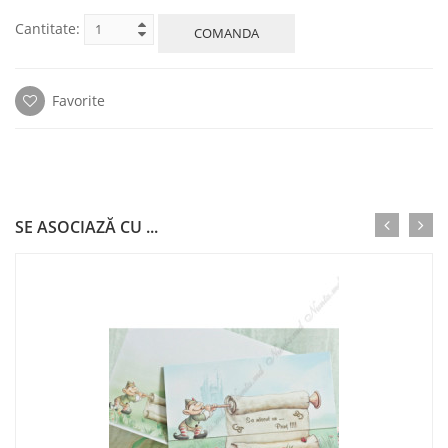
Cantitate:
COMANDA
Favorite
SE ASOCIAZĂ CU ...