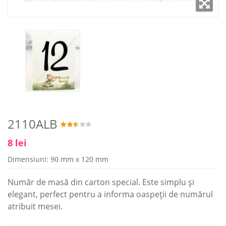
2110ALB
8 lei
Dimensiuni: 90 mm x 120 mm
Număr de masă din carton special. Este simplu și
elegant, perfect pentru a informa oaspeții de numărul
atribuit mesei.