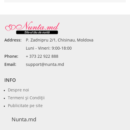
Address:
P. Zadnipru 2/1, Chisinau, Moldova
Luni - Vineri: 9:00-18:00
Phone:
+ 373 22 922 888
Email:
support@nunta.md
INFO
Despre noi
Termeni şi Condiţii
Publicitate pe site
Nunta.md