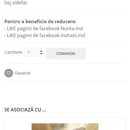
bej sidefat.
Pentru a beneficia de reducere:
- LIKE paginii de facebook Nunta.md
- LIKE paginii de facebook Invitatii.md
Cantitate:
COMANDA
Favorite
SE ASOCIAZĂ CU ...