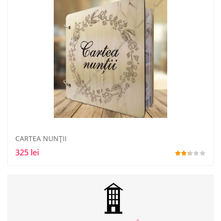
CARTEA NUNŢII
325 lei