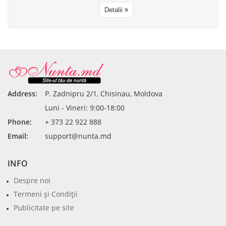
Detalii
Address:
P. Zadnipru 2/1, Chisinau, Moldova
Luni - Vineri: 9:00-18:00
Phone:
+ 373 22 922 888
Email:
support@nunta.md
INFO
Despre noi
Termeni şi Condiţii
Publicitate pe site