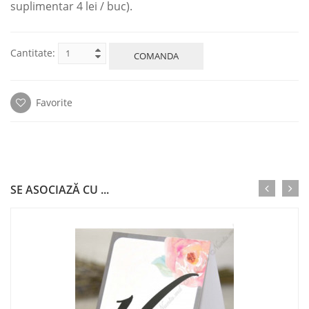
suplimentar 4 lei / buc).
Cantitate:
COMANDA
Favorite
SE ASOCIAZĂ CU ...