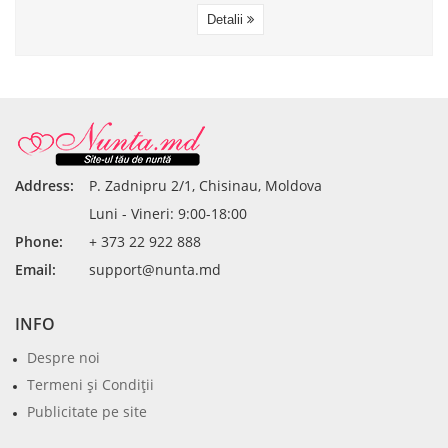
Detalii
Address:
P. Zadnipru 2/1, Chisinau, Moldova
Luni - Vineri: 9:00-18:00
Phone:
+ 373 22 922 888
Email:
support@nunta.md
INFO
Despre noi
Termeni şi Condiţii
Publicitate pe site