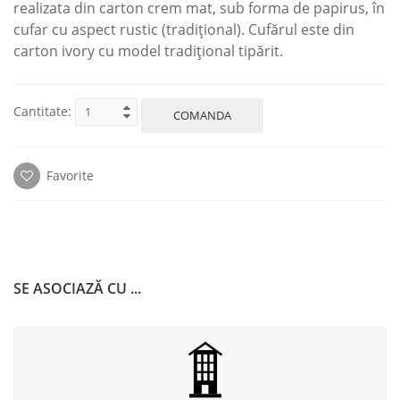
realizata din carton crem mat, sub forma de papirus, în
cufar cu aspect rustic (tradiţional). Cufărul este din
carton ivory cu model tradiţional tipărit.
Cantitate:
COMANDA
Favorite
SE ASOCIAZĂ CU ...