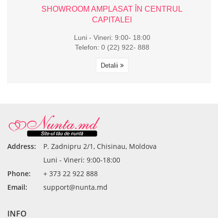
L
SHOWROOM AMPLASAT ÎN CENTRUL
CAPITALEI
Luni - Vineri: 9:00- 18:00
Telefon: 0 (22) 922- 888
Detalii
Address:
P. Zadnipru 2/1, Chisinau, Moldova
Luni - Vineri: 9:00-18:00
Phone:
+ 373 22 922 888
Email:
support@nunta.md
INFO