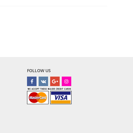
FOLLOW US