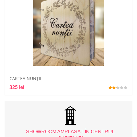
CARTEA NUNŢII
325 lei
L
SHOWROOM AMPLASAT ÎN CENTRUL