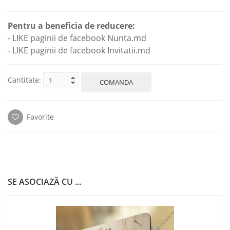
Pentru a beneficia de reducere:
- LIKE paginii de facebook Nunta.md
- LIKE paginii de facebook Invitatii.md
Cantitate:
COMANDA
Favorite
SE ASOCIAZĂ CU ...