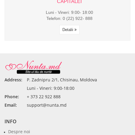
CAPITALEI
Luni - Vineri: 9:00- 18:00
Telefon: 0 (22) 922- 888
Detalii
Address:
P. Zadnipru 2/1, Chisinau, Moldova
Luni - Vineri: 9:00-18:00
Phone:
+ 373 22 922 888
Email:
support@nunta.md
INFO
Despre noi