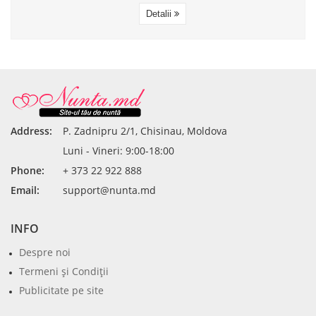
Detalii
Address:
P. Zadnipru 2/1, Chisinau, Moldova
Luni - Vineri: 9:00-18:00
Phone:
+ 373 22 922 888
Email:
support@nunta.md
INFO
Despre noi
Termeni şi Condiţii
Publicitate pe site