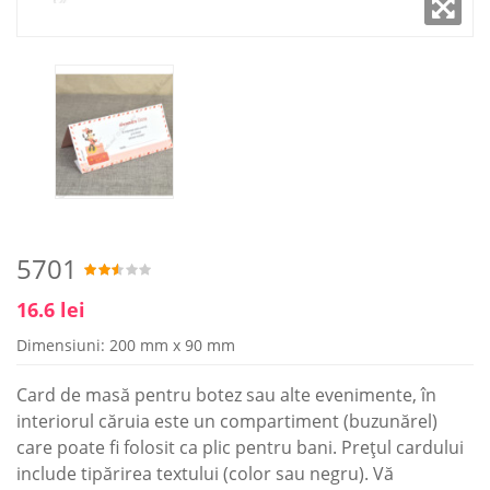
5701
16.6 lei
Dimensiuni: 200 mm x 90 mm
Card de masă pentru botez sau alte evenimente, în
interiorul căruia este un compartiment (buzunărel)
care poate fi folosit ca plic pentru bani. Prețul cardului
include tipărirea textului (color sau negru). Vă