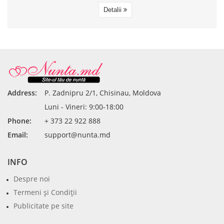
Detalii
Address:
P. Zadnipru 2/1, Chisinau, Moldova
Luni - Vineri: 9:00-18:00
Phone:
+ 373 22 922 888
Email:
support@nunta.md
INFO
Despre noi
Termeni şi Condiţii
Publicitate pe site