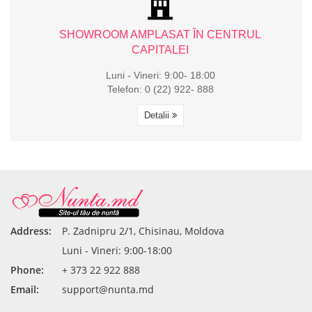
L
SHOWROOM AMPLASAT ÎN CENTRUL
CAPITALEI
Luni - Vineri: 9:00- 18:00
Telefon: 0 (22) 922- 888
Detalii
Address:
P. Zadnipru 2/1, Chisinau, Moldova
Luni - Vineri: 9:00-18:00
Phone:
+ 373 22 922 888
Email:
support@nunta.md