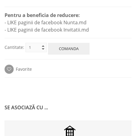
Pentru a beneficia de reducere:
- LIKE paginii de facebook Nunta.md
- LIKE paginii de facebook Invitatii.md
Cantitate:
COMANDA
Favorite
SE ASOCIAZĂ CU ...