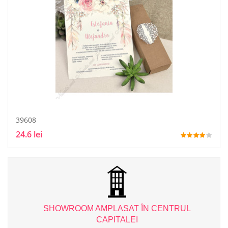
39608
24.6 lei
L
SHOWROOM AMPLASAT ÎN CENTRUL
CAPITALEI