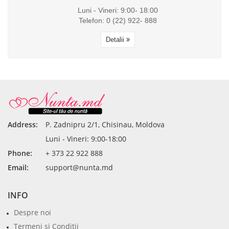
Luni - Vineri: 9:00- 18:00
Telefon: 0 (22) 922- 888
Detalii
Address:
P. Zadnipru 2/1, Chisinau, Moldova
Luni - Vineri: 9:00-18:00
Phone:
+ 373 22 922 888
Email:
support@nunta.md
INFO
Despre noi
Termeni şi Condiţii