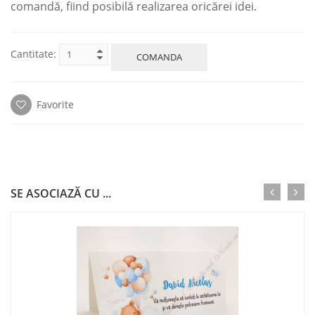
comandă, fiind posibilă realizarea oricărei idei.
Cantitate:
COMANDA
Favorite
SE ASOCIAZĂ CU ...