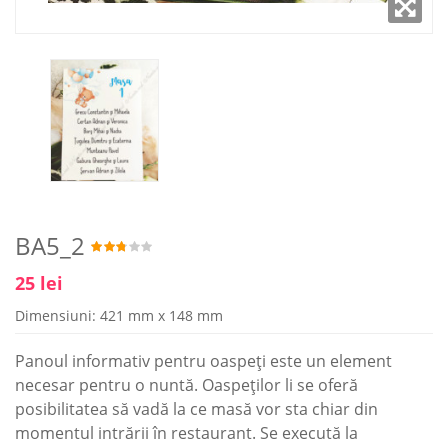
BA5_2
25 lei
Dimensiuni: 421 mm x 148 mm
Panoul informativ pentru oaspeți este un element
necesar pentru o nuntă. Oaspeților li se oferă
posibilitatea să vadă la ce masă vor sta chiar din
momentul intrării în restaurant. Se execută la