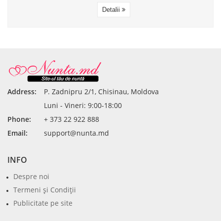
Detalii
Address:
P. Zadnipru 2/1, Chisinau, Moldova
Luni - Vineri: 9:00-18:00
Phone:
+ 373 22 922 888
Email:
support@nunta.md
INFO
Despre noi
Termeni şi Condiţii
Publicitate pe site