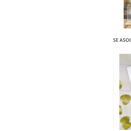
SE ASOC