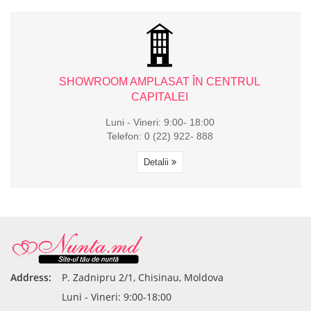
L
SHOWROOM AMPLASAT ÎN CENTRUL
CAPITALEI
Luni - Vineri: 9:00- 18:00
Telefon: 0 (22) 922- 888
Detalii
Address:
P. Zadnipru 2/1, Chisinau, Moldova
Luni - Vineri: 9:00-18:00