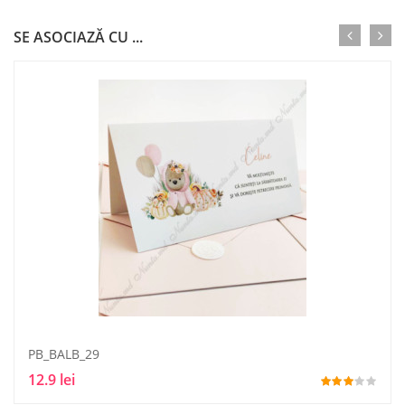
SE ASOCIAZĂ CU ...
PB_BALB_29
12.9 lei