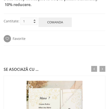
10% reducere.
Cantitate:
COMANDA
Favorite
SE ASOCIAZĂ CU ...