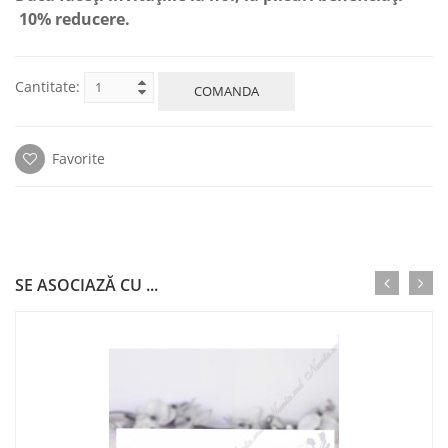
10% reducere.
Cantitate:
COMANDA
Favorite
SE ASOCIAZĂ CU ...