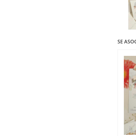
SE ASOC