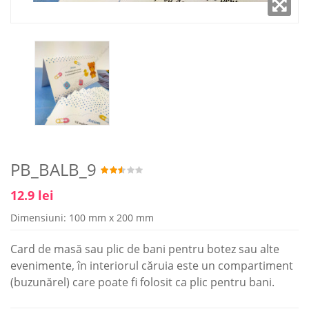
PB_BALB_9
12.9 lei
Dimensiuni: 100 mm x 200 mm
Card de masă sau plic de bani pentru botez sau alte
evenimente, în interiorul căruia este un compartiment
(buzunărel) care poate fi folosit ca plic pentru bani.