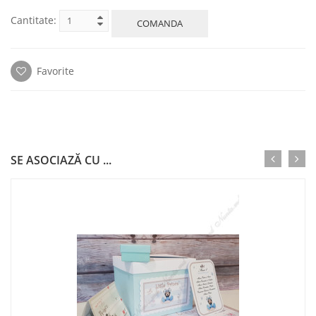
Cantitate:
COMANDA
Favorite
SE ASOCIAZĂ CU ...