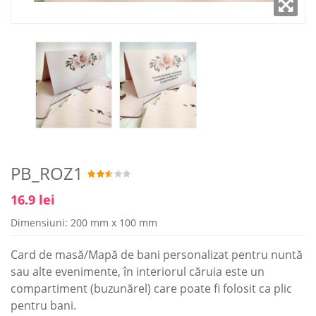
PB_ROZ1
16.9 lei
Dimensiuni: 200 mm x 100 mm
Card de masă/Mapă de bani personalizat pentru nuntă
sau alte evenimente, în interiorul căruia este un
compartiment (buzunărel) care poate fi folosit ca plic
pentru bani.