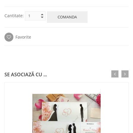
Cantitate:
COMANDA
Favorite
SE ASOCIAZĂ CU ...