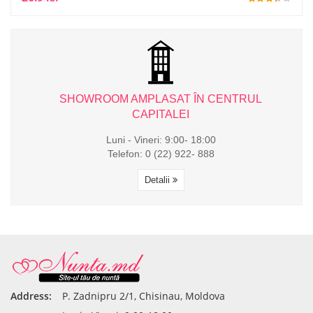
L
SHOWROOM AMPLASAT ÎN CENTRUL
CAPITALEI
Luni - Vineri: 9:00- 18:00
Telefon: 0 (22) 922- 888
Detalii
Address:
P. Zadnipru 2/1, Chisinau, Moldova