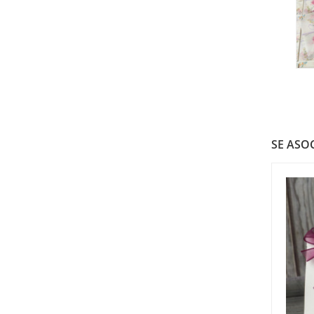
SE ASOC