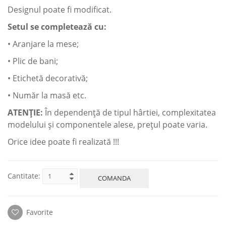
Designul poate fi modificat.
Setul se completează cu:
• Aranjare la mese;
• Plic de bani;
• Etichetă decorativă;
• Număr la masă etc.
ATENŢIE:
În dependenţă de tipul hârtiei, complexitatea
modelului şi componentele alese, preţul poate varia.
Orice idee poate fi realizată !!!
Cantitate:
COMANDA
Favorite