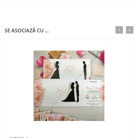
SE ASOCIAZĂ CU ...