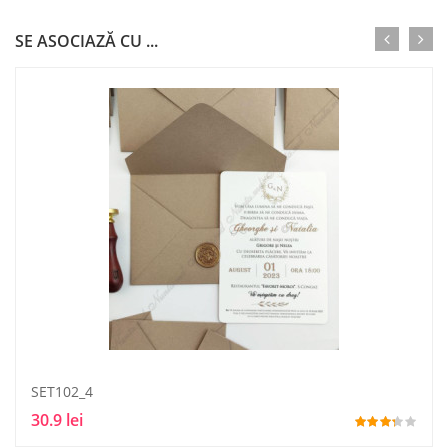
SE ASOCIAZĂ CU ...
SET102_4
30.9 lei