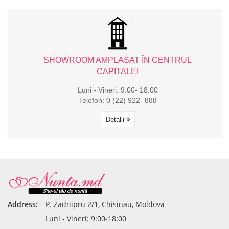
L
SHOWROOM AMPLASAT ÎN CENTRUL
CAPITALEI
Luni - Vineri: 9:00- 18:00
Telefon: 0 (22) 922- 888
Detalii
Address:
P. Zadnipru 2/1, Chisinau, Moldova
Luni - Vineri: 9:00-18:00