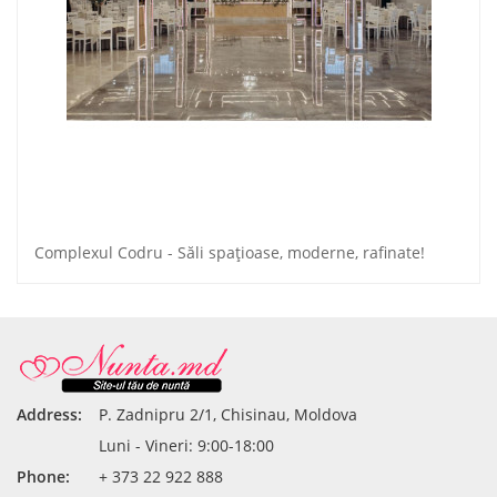
Complexul Codru - Săli spaţioase, moderne, rafinate!
Address:
P. Zadnipru 2/1, Chisinau, Moldova
Luni - Vineri: 9:00-18:00
Phone:
+ 373 22 922 888