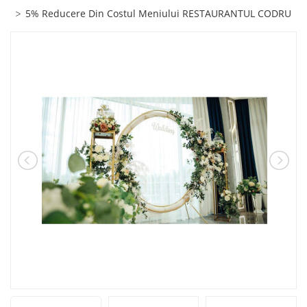
5% Reducere Din Costul Meniului RESTAURANTUL CODRU