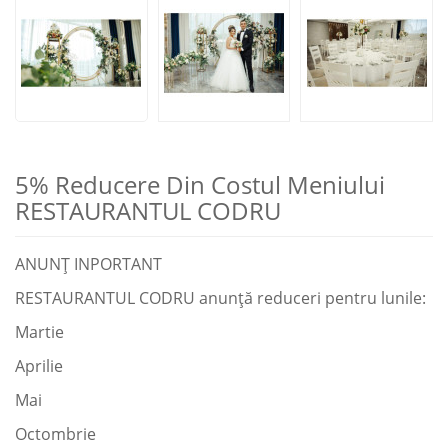
5% Reducere Din Costul Meniului
RESTAURANTUL CODRU
ANUNȚ INPORTANT
RESTAURANTUL CODRU anunță reduceri pentru lunile:
Martie
Aprilie
Mai
Octombrie