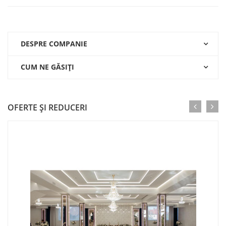
DESPRE COMPANIE
CUM NE GĂSIŢI
OFERTE ŞI REDUCERI