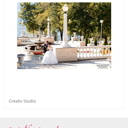
Creativ Studio