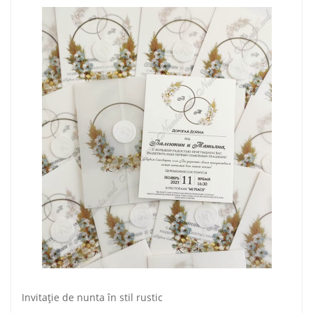
Invitaţie de nunta în stil rustic