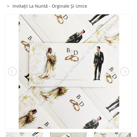
Invitaţii La Nuntă - Orginale Şi Unice