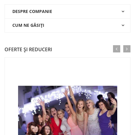
DESPRE COMPANIE
CUM NE GĂSIŢI
OFERTE ŞI REDUCERI