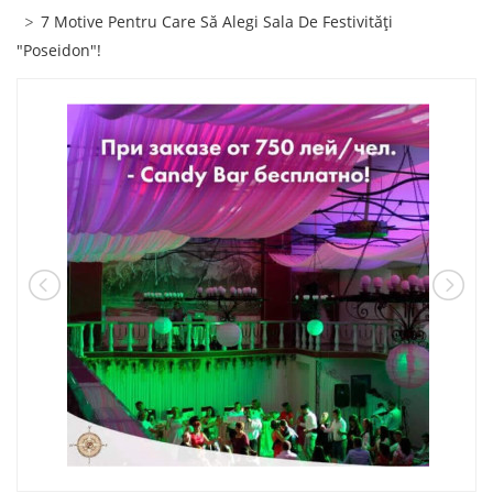
7 Motive Pentru Care Să Alegi Sala De Festivități
"Poseidon"!