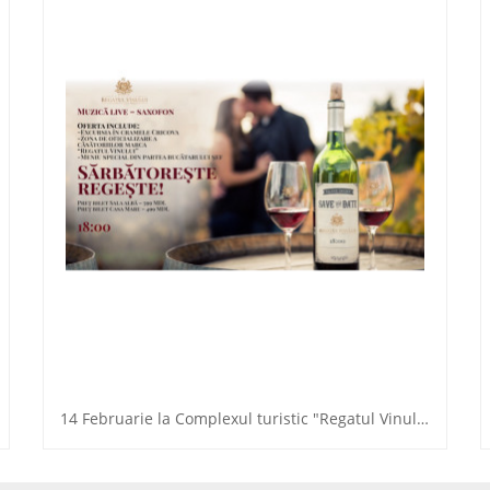
14 Februarie la Complexul turistic "Regatul Vinului"