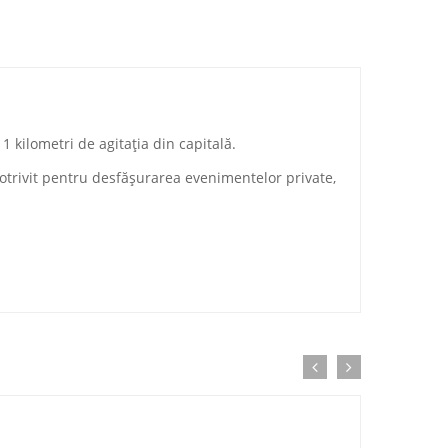
1 kilometri de agitația din capitală.
potrivit pentru desfășurarea evenimentelor private,