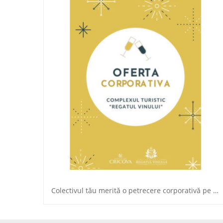
Colectivul tău merită o petrecere corporativă pe cinste!