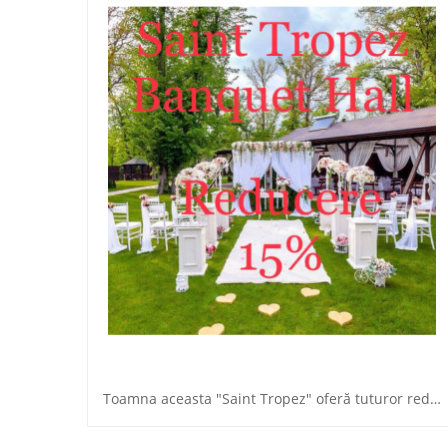
Toamna aceasta "Saint Tropez" oferă tuturor reducere!