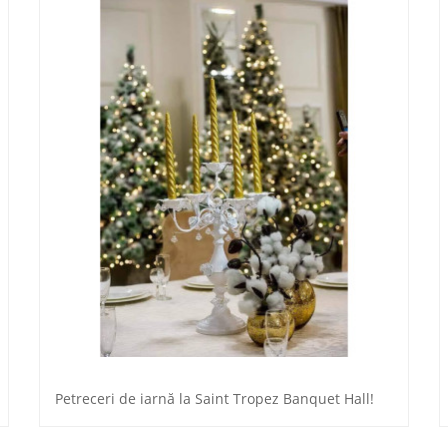
Petreceri de iarnă la Saint Tropez Banquet Hall!