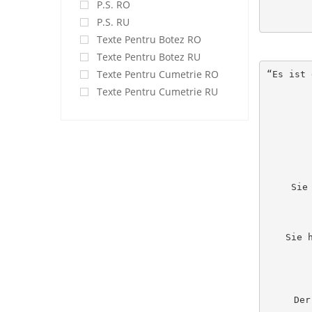
P.S. RO
P.S. RU
Texte Pentru Botez RO
Texte Pentru Botez RU
Texte Pentru Cumetrie RO
“Es ist 
Texte Pentru Cumetrie RU
Sie
Sie 
Der