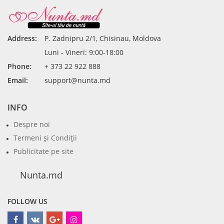
Address:
P. Zadnipru 2/1, Chisinau, Moldova
Luni - Vineri: 9:00-18:00
Phone:
+ 373 22 922 888
Email:
support@nunta.md
INFO
Despre noi
Termeni şi Condiţii
Publicitate pe site
Nunta.md
FOLLOW US