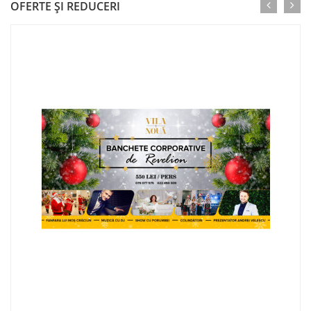
OFERTE ŞI REDUCERI