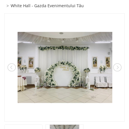
White Hall - Gazda Evenimentului Tău