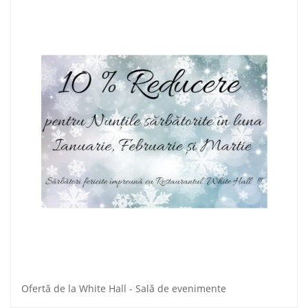
Ofertă de la White Hall - Sală de evenimente