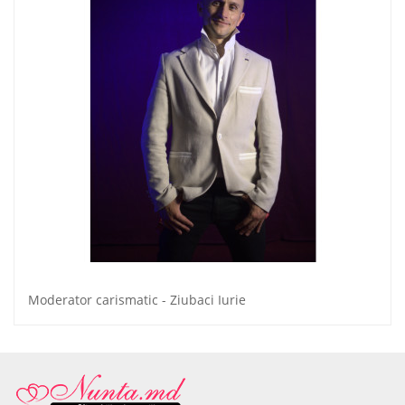
Moderator carismatic - Ziubaci Iurie