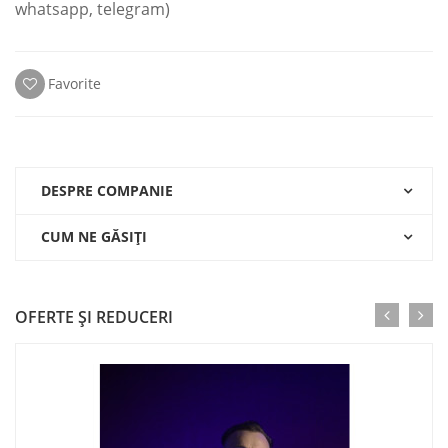
whatsapp, telegram)
Favorite
DESPRE COMPANIE
CUM NE GĂSIŢI
OFERTE ŞI REDUCERI