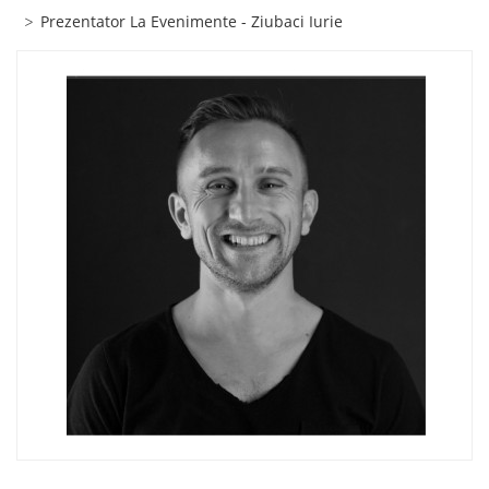
Prezentator La Evenimente - Ziubaci Iurie