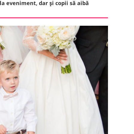
 la eveniment, dar și copii să aibă