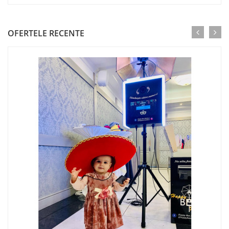
OFERTELE RECENTE