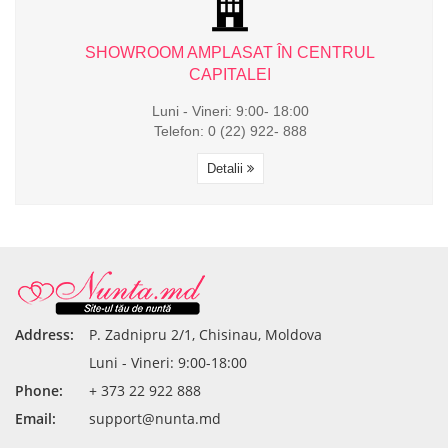
L
SHOWROOM AMPLASAT ÎN CENTRUL
CAPITALEI
Luni - Vineri: 9:00- 18:00
Telefon: 0 (22) 922- 888
Detalii
Address:
P. Zadnipru 2/1, Chisinau, Moldova
Luni - Vineri: 9:00-18:00
Phone:
+ 373 22 922 888
Email:
support@nunta.md