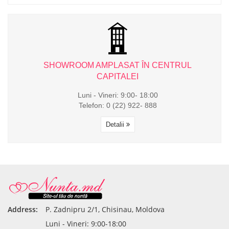
L
SHOWROOM AMPLASAT ÎN CENTRUL
CAPITALEI
Luni - Vineri: 9:00- 18:00
Telefon: 0 (22) 922- 888
Detalii
Address:
P. Zadnipru 2/1, Chisinau, Moldova
Luni - Vineri: 9:00-18:00