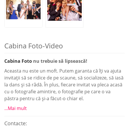
Cabina Foto-Video
Cabina Foto
nu trebuie să lipsească!
Aceasta nu este un moft. Putem garanta că îți va ajuta
invitații să se ridice de pe scaune, să socializeze, să iasă
la dans și să râdă. În plus, fiecare invitat va pleca acasă
cu o fotografie amintire, o fotografie pe care o va
păstra pentru că și-a făcut-o chiar el.
...Mai mult
Contacte: