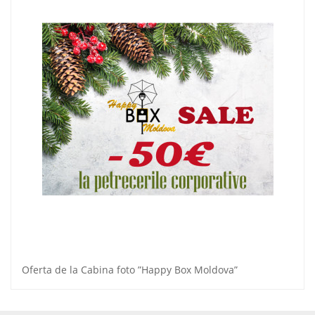
Oferta de la Cabina foto ”Happy Box Moldova”