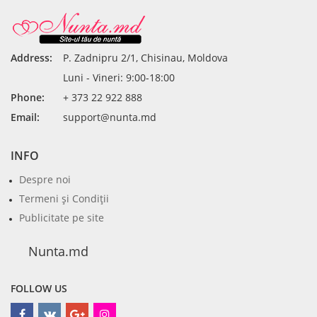
Address:
P. Zadnipru 2/1, Chisinau, Moldova
Luni - Vineri: 9:00-18:00
Phone:
+ 373 22 922 888
Email:
support@nunta.md
INFO
Despre noi
Termeni şi Condiţii
Publicitate pe site
Nunta.md
FOLLOW US