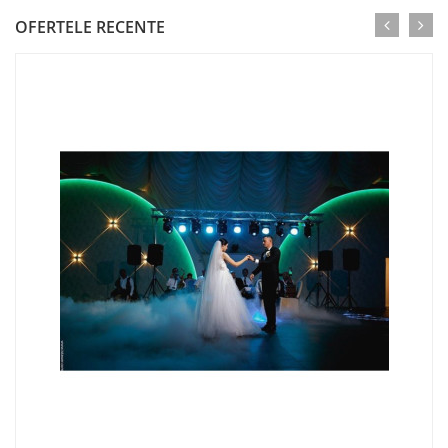
OFERTELE RECENTE