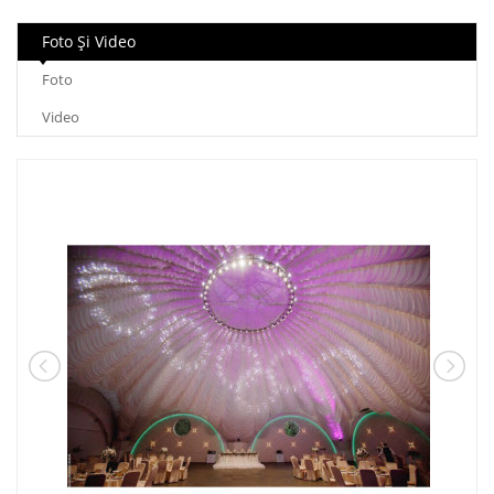
Foto Şi Video
Foto
Video