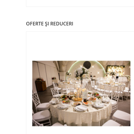
OFERTE ŞI REDUCERI