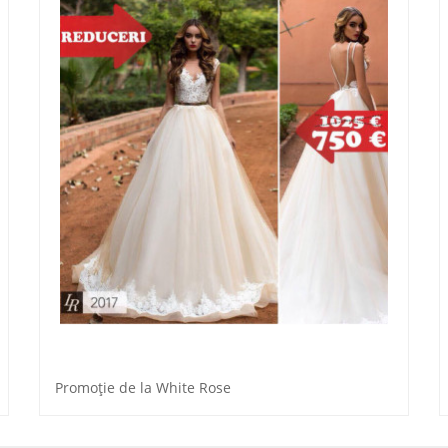
Promoție de la White Rose