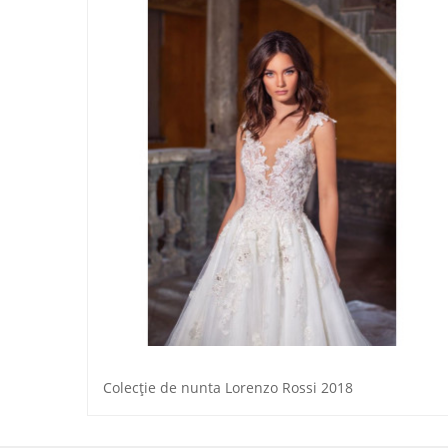
Сolecție de nunta Lorenzo Rossi 2018