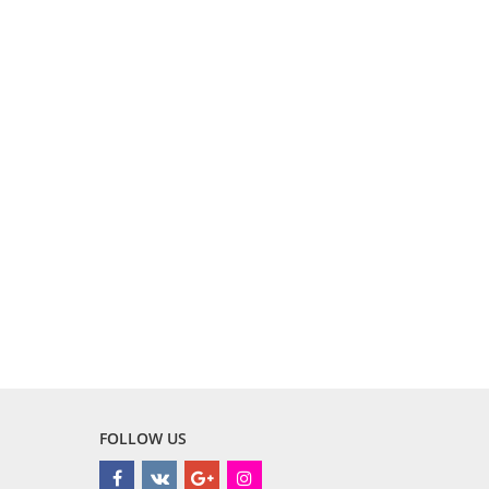
FOLLOW US