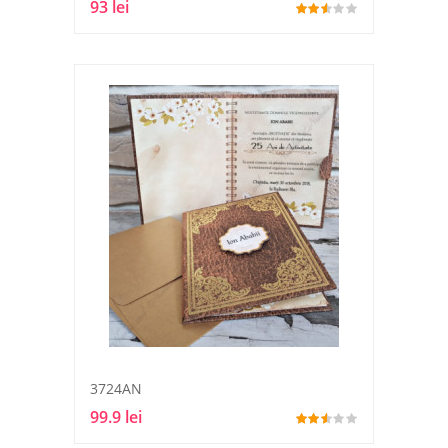
93 lei
3724AN
99.9 lei