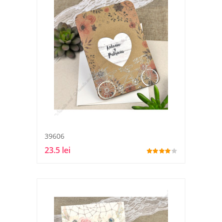
39606
23.5 lei