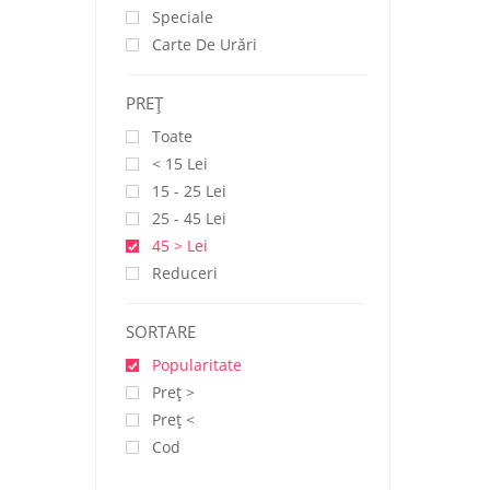
Speciale
Carte De Urări
PREŢ
Toate
< 15 Lei
15 - 25 Lei
25 - 45 Lei
45 > Lei
Reduceri
SORTARE
Popularitate
Preţ >
Preţ <
Cod