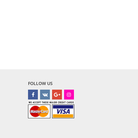
FOLLOW US