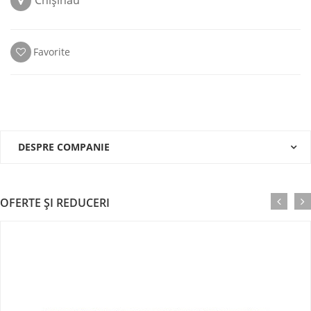
Chișinău
Favorite
DESPRE COMPANIE
OFERTE ŞI REDUCERI