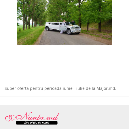
Super ofertă pentru perioada iunie - iulie de la Major.md.