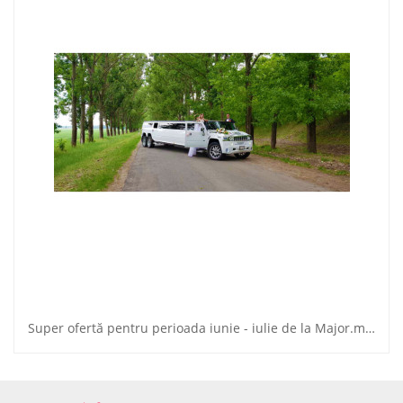
Super ofertă pentru perioada iunie - iulie de la Major.md.