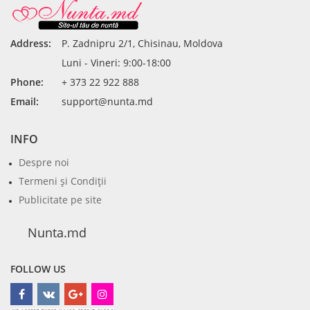
Address:
P. Zadnipru 2/1, Chisinau, Moldova
Luni - Vineri: 9:00-18:00
Phone:
+ 373 22 922 888
Email:
support@nunta.md
INFO
Despre noi
Termeni şi Condiţii
Publicitate pe site
Nunta.md
FOLLOW US