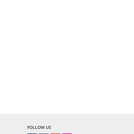
FOLLOW US